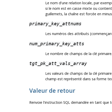
Le nom d'une relation locale, par exemp
si le nom est en casse mixte ou contien
guillemets, la chaîne est forcée en minus
primary_key_attnums
Les numéros des attributs (commençant 
num_primary_key_atts
Le nombre de champs de la clé primaire
tgt_pk_att_vals_array
Les valeurs de champs de la clé primair
champ est représenté dans sa forme tex
Valeur de retour
Renvoie l'instruction SQL demandée en tant que t