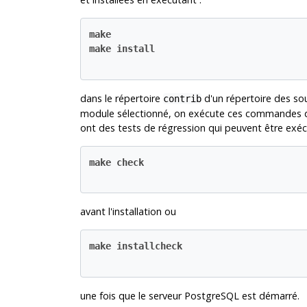
make
make install
dans le répertoire
d'un répertoire des sou
contrib
module sélectionné, on exécute ces commandes d
ont des tests de régression qui peuvent être exé
make check
avant l'installation ou
make installcheck
une fois que le serveur
PostgreSQL
est démarré.