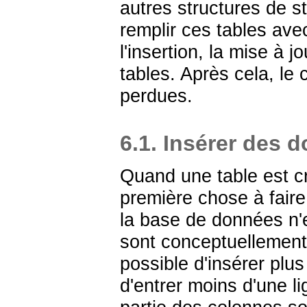
autres structures de 
remplir ces tables av
l'insertion, la mise à 
tables. Après cela, le
perdues.
6.1. Insérer des 
Quand une table est c
première chose à faire
la base de données n'e
sont conceptuellement 
possible d'insérer plus
d'entrer moins d'une l