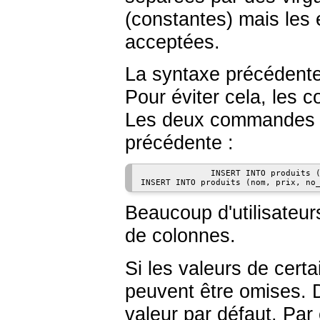
(constantes) mais les 
acceptées.
La syntaxe précédente 
Pour éviter cela, les c
Les deux commandes su
précédente :
              INSERT INTO produits (
INSERT INTO produits (nom, prix, no
Beaucoup d'utilisateu
de colonnes.
Si les valeurs de cert
peuvent être omises. D
valeur par défaut. Par