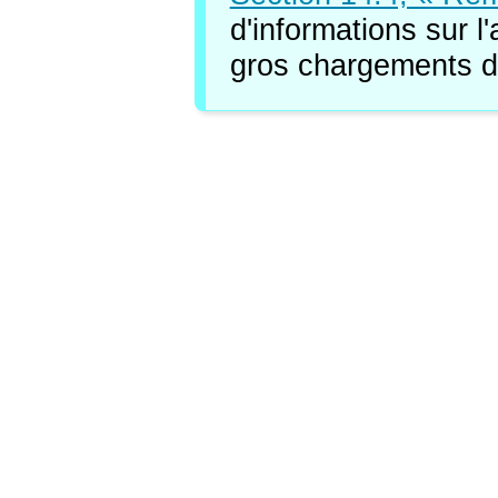
d'informations sur l
gros chargements 