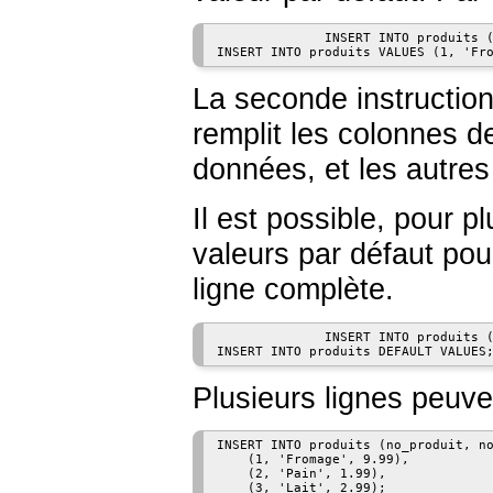
              INSERT INTO produits (
INSERT INTO produits VALUES (1, 'Fr
La seconde instructio
remplit les colonnes d
données, et les autres
Il est possible, pour p
valeurs par défaut pou
ligne complète.
              INSERT INTO produits (
INSERT INTO produits DEFAULT VALUES
Plusieurs lignes peuv
INSERT INTO produits (no_produit, no
    (1, 'Fromage', 9.99),

    (2, 'Pain', 1.99),
