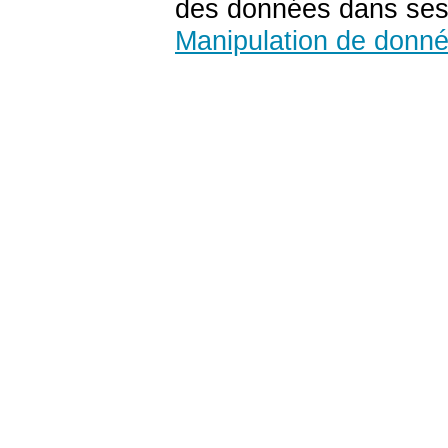
des données dans ses 
Manipulation de donn