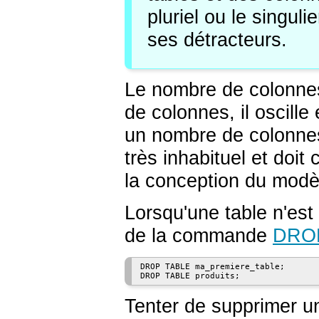
pluriel ou le singul
ses détracteurs.
Le nombre de colonnes 
de colonnes, il oscille
un nombre de colonnes
très inhabituel et doi
la conception du modè
Lorsqu'une table n'est 
de la commande
DRO
DROP TABLE ma_premiere_table;

DROP TABLE produits;
Tenter de supprimer une