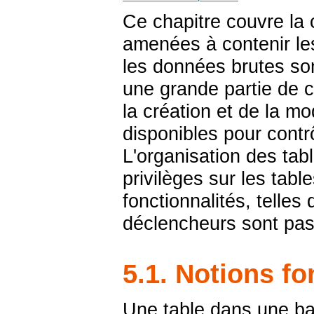
Ce chapitre couvre la
amenées à contenir le
les données brutes son
une grande partie de c
la création et de la mo
disponibles pour contr
L'organisation des tab
privilèges sur les table
fonctionnalités, telles 
déclencheurs sont pas
5.1. Notions f
Une table dans une ba