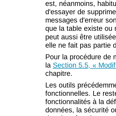
est, néanmoins, habitu
d'essayer de supprimer
messages d'erreur sont
que la table existe ou
peut aussi être utilis
elle ne fait pas partie
Pour la procédure de mo
la
Section 5.5, « Modif
chapitre.
Les outils précédemme
fonctionnelles. Le rest
fonctionnalités à la déf
données, la sécurité ou