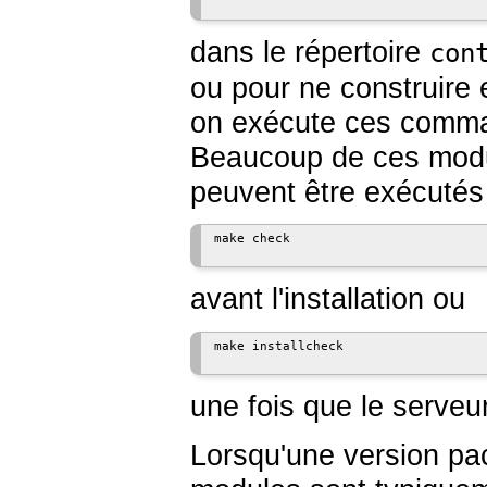
dans le répertoire
con
ou pour ne construire 
on exécute ces comma
Beaucoup de ces modul
peuvent être exécutés
make check
avant l'installation ou
make installcheck
une fois que le serveu
Lorsqu'une version p