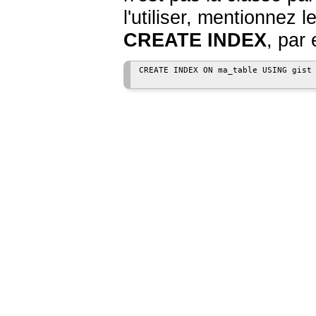
l'utiliser, mentionnez
CREATE INDEX
, par
CREATE INDEX ON ma_table USING gist 