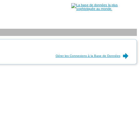
Gérer les Connexions à la Base de Données