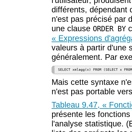
l'utilisateur, produise
différents, dépendant 
n'est pas précisé par 
une clause
c
ORDER BY
« Expressions d'agrég
valeurs à partir d'une 
généralement. Par exe
Mais cette syntaxe n'e
n'est pas portable ve
Tableau 9.47, « Foncti
présente les fonctions
l'analyse statistique. 