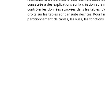
consacrée à des explications sur la création et la
contrôler les données stockées dans les tables. L
droits sur les tables sont ensuite décrites. Pour fini
partitionnement de tables, les vues, les fonctions 