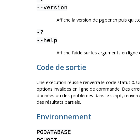
--version
Affiche la version de
pgbench
puis quitte
-?
--help
Affiche l'aide sur les arguments en li
Code de sortie
Une exécution réussie renverra le code statut 0.
options invalides en ligne de commande. Des erre
données ou des problèmes dans le script, renverro
des résultats partiels.
Environnement
PGDATABASE