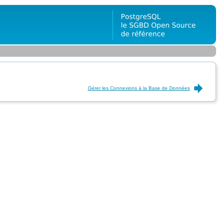
Gérer les Connexions à la Base de Données