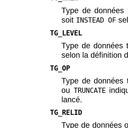
Type de données
soit
sel
INSTEAD OF
TG_LEVEL
Type de données
selon la définition d
TG_OP
Type de données
ou
indiqu
TRUNCATE
lancé.
TG_RELID
Type de données
o