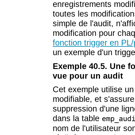
enregistrements modifi
toutes les modificatio
simple de l'audit, n'af
modification pour cha
fonction trigger en
PL
un exemple d'un trigge
Exemple 40.5. Une fo
vue pour un audit
Cet exemple utilise un
modifiable, et s'assure
suppression d'une ligne
dans la table
emp_aud
nom de l'utilisateur so