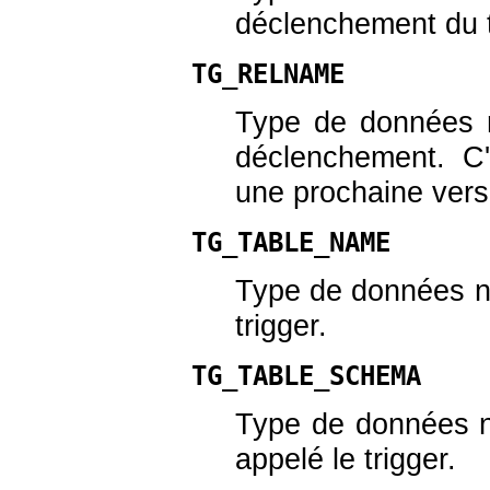
déclenchement du t
TG_RELNAME
Type de données
déclenchement. C'
une prochaine versi
TG_TABLE_NAME
Type de données
trigger.
TG_TABLE_SCHEMA
Type de données
appelé le trigger.