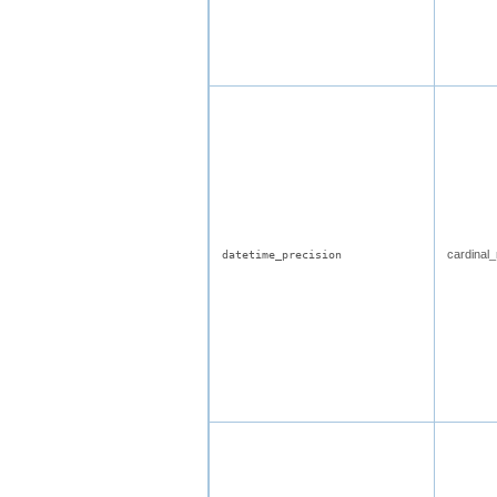
cardinal
datetime_precision