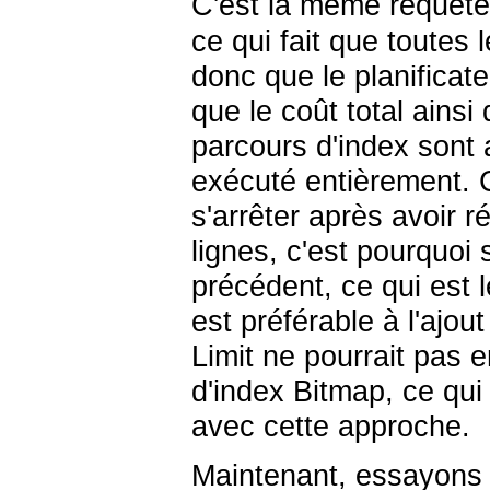
C'est la même requête
ce qui fait que toutes 
donc que le planifica
que le coût total ains
parcours d'index sont 
exécuté entièrement. 
s'arrêter après avoir
lignes, c'est pourquoi 
précédent, ce qui est 
est préférable à l'ajou
Limit ne pourrait pas 
d'index Bitmap, ce qui
avec cette approche.
Maintenant, essayons d