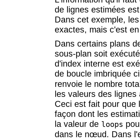
de lignes estimées est
Dans cet exemple, les
exactes, mais c'est en 
Dans certains plans de
sous-plan soit exécuté
d'index interne est exé
de boucle imbriquée ci
renvoie le nombre tota
les valeurs des lignes
Ceci est fait pour que
façon dont les estimati
la valeur de
pour
loops
dans le nœud. Dans l'