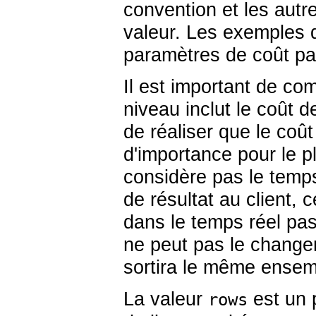
convention et les autr
valeur. Les exemples 
paramètres de coût pa
Il est important de c
niveau inclut le coût d
de réaliser que le coû
d'importance pour le pl
considère pas le temp
de résultat au client, 
dans le temps réel pass
ne peut pas le changer
sortira le même ensemb
La valeur
est un p
rows