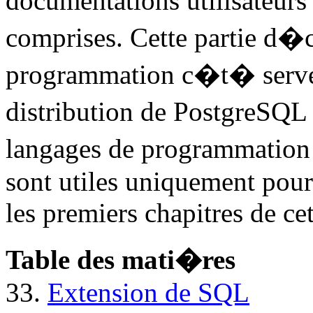
documentations utilisateurs
comprises. Cette partie d�
programmation c�t� serveu
distribution de
PostgreSQL
langages de programmation
sont utiles uniquement pour 
les premiers chapitres de cet
Table des mati�res
33.
Extension de
SQL