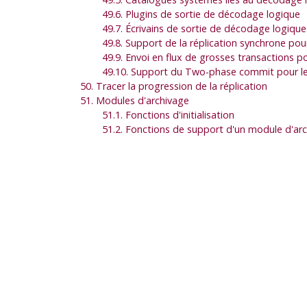
49.6. Plugins de sortie de décodage logique
49.7. Écrivains de sortie de décodage logique
49.8. Support de la réplication synchrone po
49.9. Envoi en flux de grosses transactions 
49.10. Support du Two-phase commit pour l
50. Tracer la progression de la réplication
51. Modules d'archivage
51.1. Fonctions d'initialisation
51.2. Fonctions de support d'un module d'ar