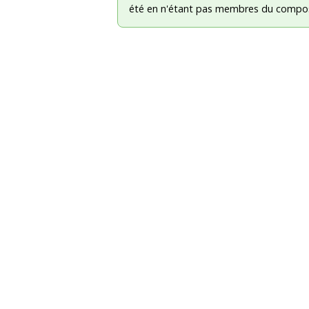
été en n'étant pas membres du compos