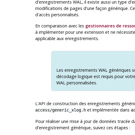
d'enregistrements WAL, il existe aussi un type d'
modifications de pages d'une façon générique. Cec
d'accès personnalisés.
En comparaison avec les
gestionnaires de ress
à implémenter pour une extension et ne nécessite 
applicable aux enregistrements.
Les enregistrements WAL génériques so
décodage logique est requis pour votre
WAL personnalisées.
L'API de construction des enregistrements génériq
et implémentée dans
access/generic_xlog.h
a
Pour réaliser une mise à jour de données tracée da
d'enregistrement générique, suivez ces étapes :