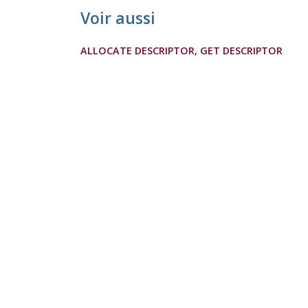
Voir aussi
ALLOCATE DESCRIPTOR
,
GET DESCRIPTOR