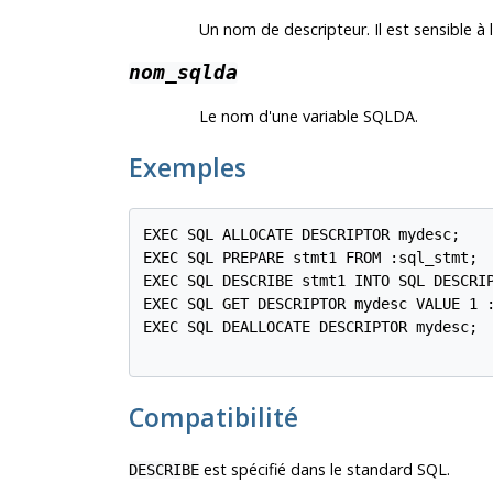
Un nom de descripteur. Il est sensible à 
nom_sqlda
Le nom d'une variable SQLDA.
Exemples
EXEC SQL ALLOCATE DESCRIPTOR mydesc;

EXEC SQL PREPARE stmt1 FROM :sql_stmt;

EXEC SQL DESCRIBE stmt1 INTO SQL DESCRIP
EXEC SQL GET DESCRIPTOR mydesc VALUE 1 :
EXEC SQL DEALLOCATE DESCRIPTOR mydesc;

Compatibilité
est spécifié dans le standard SQL.
DESCRIBE