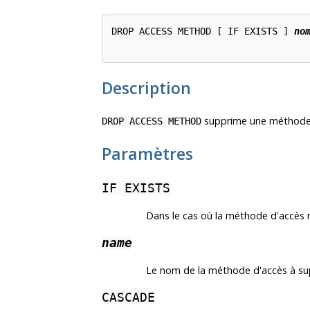
DROP ACCESS METHOD [ IF EXISTS ] 
no
Description
supprime une méthode d
DROP ACCESS METHOD
Paramètres
IF EXISTS
Dans le cas où la méthode d'accès 
name
Le nom de la méthode d'accès à su
CASCADE