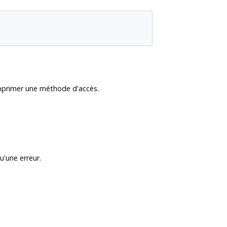
upprimer une méthode d'accès.
'une erreur.