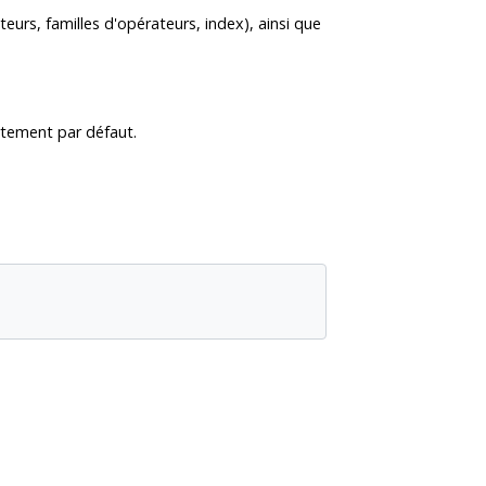
rs, familles d'opérateurs, index), ainsi que
rtement par défaut.