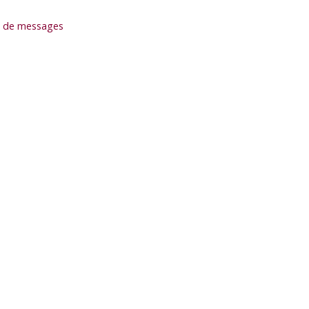
es de messages