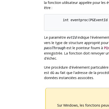
la fonction utilisateur appelée pour les 
être :
        int eventproc(PGEventId 
Le paramètre
indique l'événemen
evtId
vers le type de structure approprié pour
est le pointeur fourni à
passThrough
PQ
enregistrée. La fonction doit renvoyer u
d'échec.
Une procédure d'événement particulière
est dû au fait que l'adresse de la procéd
données instanciées associées.
Sur Windows, les fonctions peuve