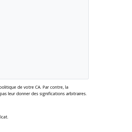
olitique de votre CA. Par contre, la
as leur donner des significations arbitraires.
icat.