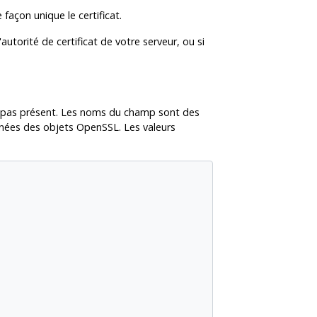
façon unique le certificat.
autorité de certificat de votre serveur, ou si
est pas présent. Les noms du champ sont des
onnées des objets
OpenSSL
. Les valeurs