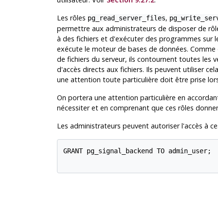
Les rôles
,
pg_read_server_files
pg_write_ser
permettre aux administrateurs de disposer de rôle
à des fichiers et d'exécuter des programmes sur le
exécute le moteur de bases de données. Comme ces
de fichiers du serveur, ils contournent toutes les 
d'accès directs aux fichiers. Ils peuvent utiliser ce
une attention toute particulière doit être prise lors
On portera une attention particulière en accordant 
nécessiter et en comprenant que ces rôles donnen
Les administrateurs peuvent autoriser l'accès à ce
GRANT pg_signal_backend TO admin_user;
