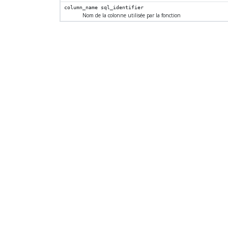
column_name
sql_identifier
Nom de la colonne utilisée par la fonction