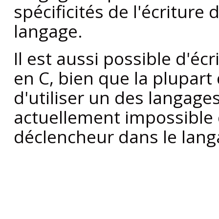
spécificités de l'écritur
langage.
Il est aussi possible d'é
en C, bien que la plupart
d'utiliser un des langages
actuellement impossible 
déclencheur dans le lang