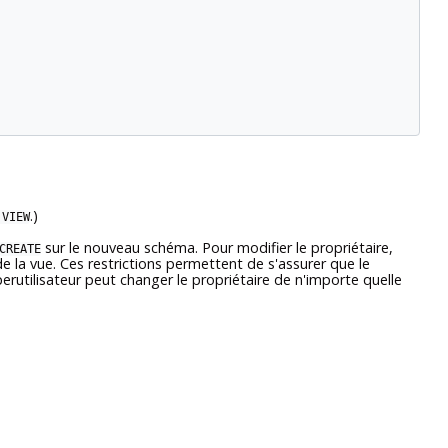
.)
 VIEW
sur le nouveau schéma. Pour modifier le propriétaire,
CREATE
e la vue. Ces restrictions permettent de s'assurer que le
rutilisateur peut changer le propriétaire de n'importe quelle