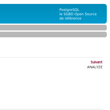
Suivant
ANALYZE