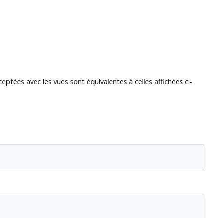
eptées avec les vues sont équivalentes à celles affichées ci-