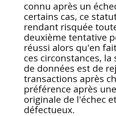
connu après un échec
certains cas, ce stat
rendant risquée toute
deuxième tentative p
réussi alors qu'en fa
ces circonstances, la
de données est de re
transactions après ch
préférence après une 
originale de l'échec 
défectueux.