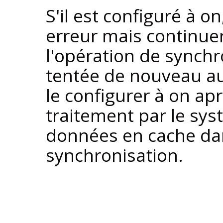
S'il est configuré à on
erreur mais continue
l'opération de synchr
tentée de nouveau au 
le configurer à on apr
traitement par le sys
données en cache dan
synchronisation.