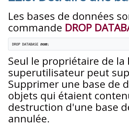
Les bases de données son
commande
DROP DATAB
nom
DROP DATABASE 
;
Seul le propriétaire de l
superutilisateur peut s
Supprimer une base de d
objets qui étaient conten
destruction d'une base d
annulée.