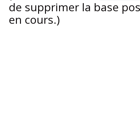
de supprimer la base poss
en cours.)