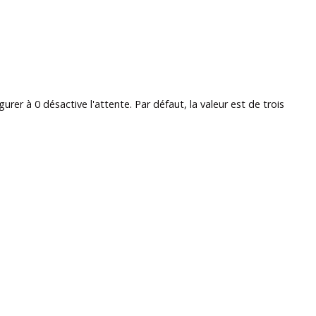
r à 0 désactive l'attente. Par défaut, la valeur est de trois