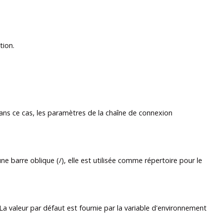
tion.
Dans ce cas, les paramètres de la chaîne de connexion
e barre oblique (/), elle est utilisée comme répertoire pour le
 La valeur par défaut est fournie par la variable d'environnement