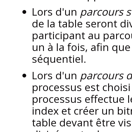
Lors d'un
parcours s
de la table seront d
participant au parco
un à la fois, afin que
séquentiel.
Lors d'un
parcours d
processus est choisi 
processus effectue l
index et créer un bi
table devant être vis