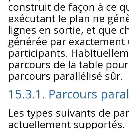
construit de façon à ce 
exécutant le plan ne gé
lignes en sortie, et que c
générée par exactement 
participants. Habituelleme
parcours de la table pour
parcours parallélisé sûr.
15.3.1. Parcours paral
Les types suivants de par
actuellement supportés.