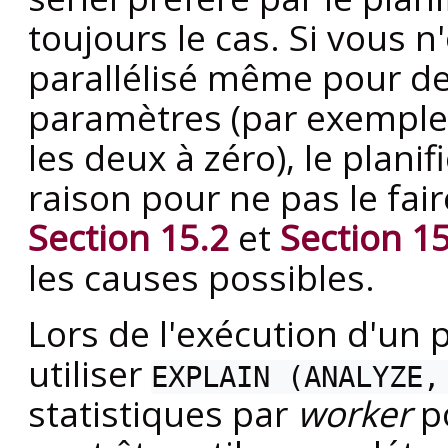
toujours le cas. Si vous 
parallélisé même pour de 
paramètres (par exemple 
les deux à zéro), le plan
raison pour ne pas le fai
Section 15.2
et
Section 15
les causes possibles.
Lors de l'exécution d'un 
utiliser
EXPLAIN (ANALYZE,
statistiques par
worker
p