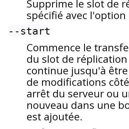
Supprime le slot de r
spécifié avec l'option
--start
Commence le transfer
du slot de réplication
continue jusqu'à être 
de modifications côt
arrêt du serveur ou 
nouveau dans une bou
est ajoutée.