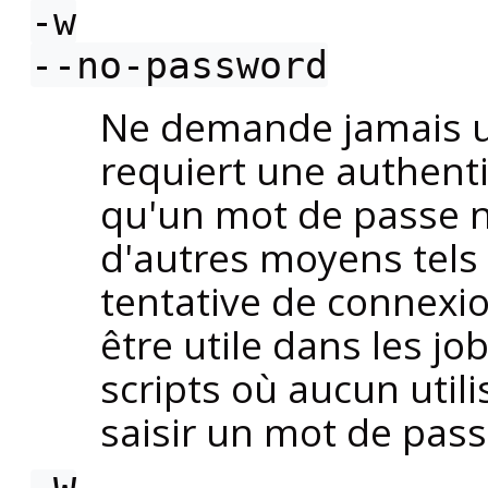
-w
--no-password
Ne demande jamais un
requiert une authenti
qu'un mot de passe n
d'autres moyens tels 
tentative de connexi
être utile dans les j
scripts où aucun util
saisir un mot de pass