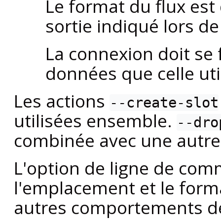
Le format du flux est
sortie indiqué lors de
La connexion doit se
données que celle util
Les actions
--create-slot
utilisées ensemble.
--dro
combinée avec une autre 
L'option de ligne de com
l'emplacement et le forma
autres comportements de 