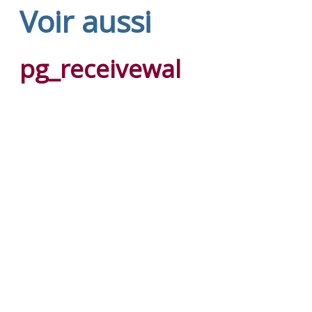
Voir aussi
pg_receivewal