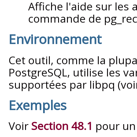
Affiche l'aide sur les
commande de
pg_rec
Environnement
Cet outil, comme la plupa
PostgreSQL
, utilise les 
supportées par
libpq
(voi
Exemples
Voir
Section 48.1
pour un