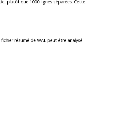
tie, plutôt que 1000 lignes séparées. Cette
un fichier résumé de WAL peut être analysé