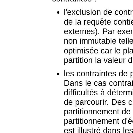
l'exclusion de cont
de la requête cont
externes). Par exe
non immutable tell
optimisée car le pl
partition la valeur d
les contraintes de 
Dans le cas contrai
difficultés à déterm
de parcourir. Des c
partitionnement de 
partitionnement d
est illustré dans 