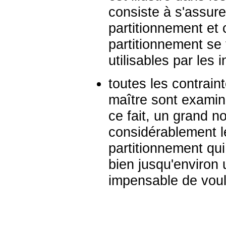
consiste à s'assur
partitionnement et 
partitionnement se 
utilisables par les 
toutes les contraint
maître sont examiné
ce fait, un grand 
considérablement le
partitionnement qui
bien jusqu'environ u
impensable de vouloi