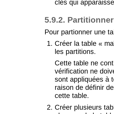
clés qui apparaisse
5.9.2. Partitionner
Pour partionner une tab
Créer la table
«
ma
les partitions.
Cette table ne con
vérification ne doiv
sont appliquées à t
raison de définir d
cette table.
Créer plusieurs ta