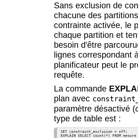
Sans exclusion de cont
chacune des partitions
contrainte activée, le 
chaque partition et ten
besoin d'être parcouru
lignes correspondant 
planificateur peut le pr
requête.
La commande
EXPLA
plan avec
constraint
paramètre désactivé (
type de table est :
SET constraint_exclusion = off;

EXPLAIN SELECT count(*) FROM mesure 