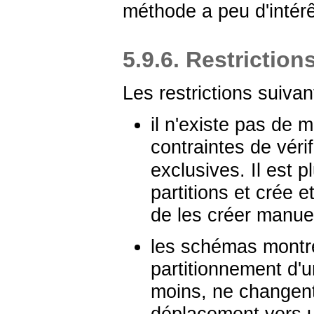
méthode a peu d'intérê
5.9.6. Restriction
Les restrictions suivan
il n'existe pas de 
contraintes de vérif
exclusives. Il est 
partitions et crée 
de les créer manue
les schémas montré
partitionnement d'u
moins, ne changent