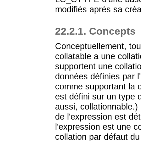
modifiés après sa créa
22.2.1. Concepts
Conceptuellement, tou
collatable a une colla
supportent une collati
données définies par l
comme supportant la c
est défini sur un type 
aussi, collationnable.)
de l'expression est dét
l'expression est une co
collation par défaut d