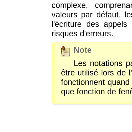
complexe, compren
valeurs par défaut, l
l'écriture des appels
risques d'erreurs.
Note
Les notations 
être utilisé lors de
fonctionnent quand 
que fonction de fen