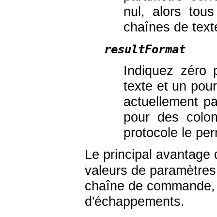
nul, alors tou
chaînes de text
resultFormat
Indiquez zéro 
texte et un pour
actuellement pa
pour des colon
protocole le per
Le principal avantage
valeurs de paramètres 
chaîne de commande, év
d'échappements.