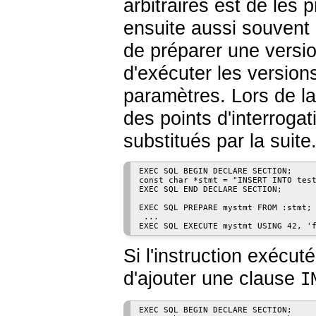
arbitraires est de les 
ensuite aussi souvent 
de préparer une versio
d'exécuter les version
paramètres. Lors de la p
des points d'interroga
substitués par la suite
EXEC SQL BEGIN DECLARE SECTION;

const char *stmt = "INSERT INTO test
EXEC SQL END DECLARE SECTION;

EXEC SQL PREPARE mystmt FROM :stmt;

 ...

Si l'instruction exécut
d'ajouter une clause
I
EXEC SQL BEGIN DECLARE SECTION;
