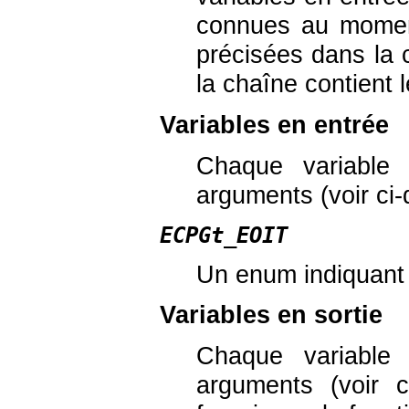
connues au moment
précisées dans la
la chaîne contient 
Variables en entrée
Chaque variable 
arguments (voir ci
ECPGt_EOIT
Un
enum
indiquant 
Variables en sortie
Chaque variable 
arguments (voir c