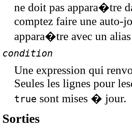
ne doit pas appara�tre 
comptez faire une auto-jo
appara�tre avec un alia
condition
Une expression qui renvo
Seules les lignes pour le
sont mises � jour.
true
Sorties